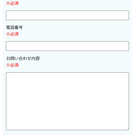
※必須
電話番号
※必須
お問い合わせ内容
※必須