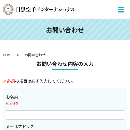
お問い合わせ
HOME
お問い合わせ
お問い合わせ内容の入力
※必須
の項目は必ず入力してください。
お名前
※必須
メールアドレス