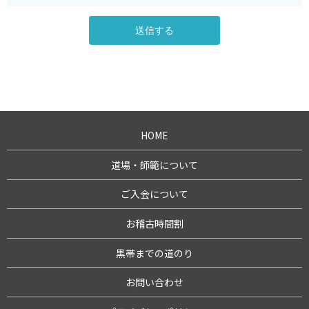
HOME
道場・師範について
ご入会について
お稽古時間割
黒帯までの道のり
お問い合わせ